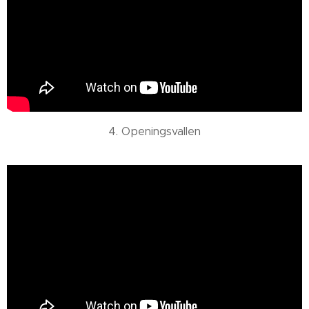
4. Openingsvallen