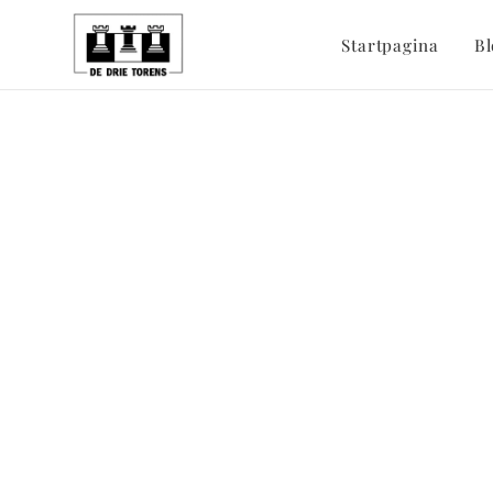
Startpagina
Bl