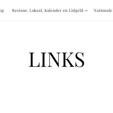
og
Bestuur, Lokaal, Kalender en Lidgeld
Nationale
LINKS