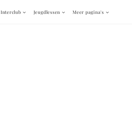
 Interclub
Jeugdlessen
Meer pagina's