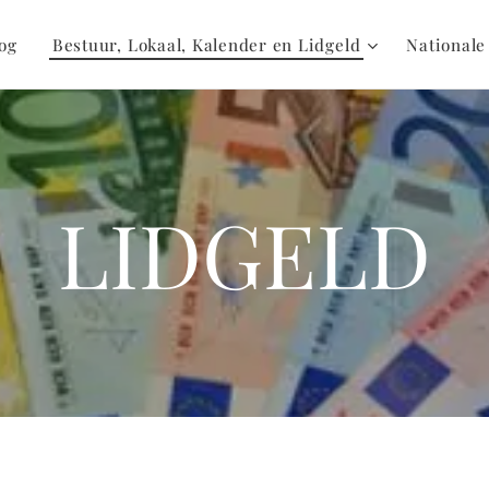
og
Bestuur, Lokaal, Kalender en Lidgeld
Nationale
LIDGELD