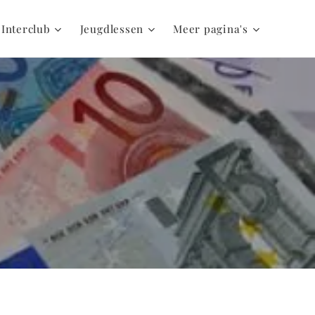
 Interclub
Jeugdlessen
Meer pagina's