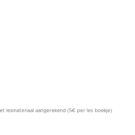
t lesmateriaal aangerekend (5€ per les boekje)