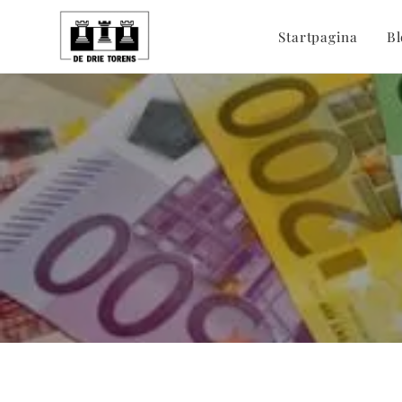
Startpagina
Bl