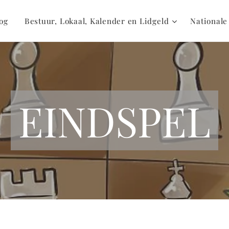
og
Bestuur, Lokaal, Kalender en Lidgeld
Nationale
EINDSPEL