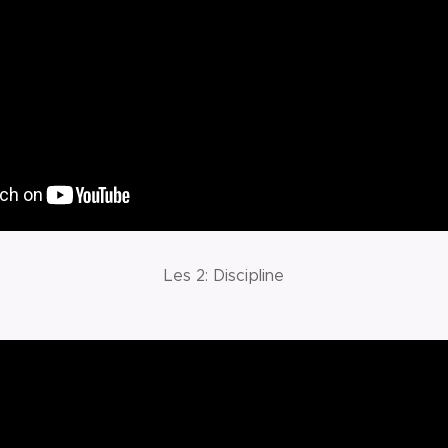
Les 2: Discipline