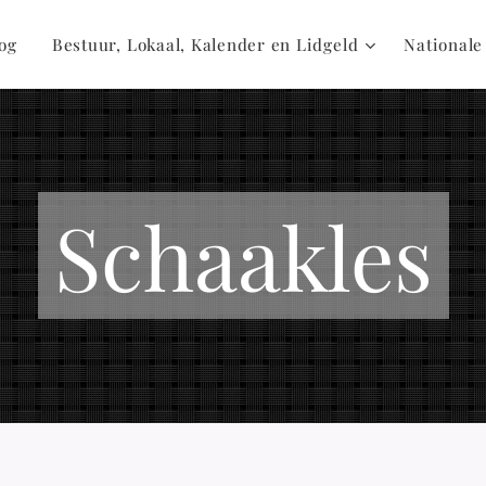
og
Bestuur, Lokaal, Kalender en Lidgeld
Nationale
Schaakles