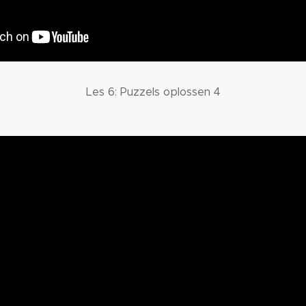
Les 6: Puzzels oplossen 4