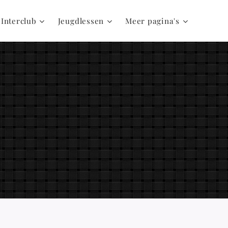
 Interclub
Jeugdlessen
Meer pagina's