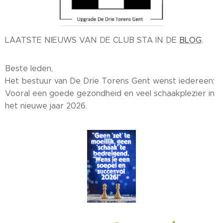
LAATSTE NIEUWS VAN DE CLUB STA IN DE
BLOG
.
Beste leden,
Het bestuur van De Drie Torens Gent wenst iedereen:
Vooral een goede gezondheid en veel schaakplezier in
het nieuwe jaar 2026.