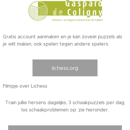
Gratis account aanmaken en je kan zoveel puzzels als
je wilt maken, ook spelen tegen andere spelers.
lichess.org
Filmpje over Lichess
Train jullie hersens dagelijks, 3 schaakpuzzels per dag,
los schaakproblemen op: zie hieronder.