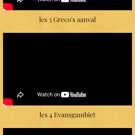
les 3 Greco's aanval
les 4 Evansgambiet