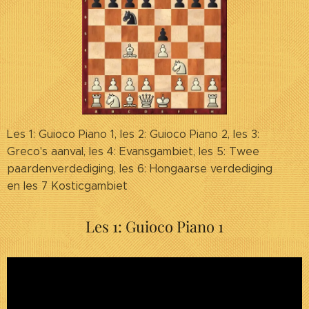
Les 1: Guioco Piano 1, les 2: Guioco Piano 2, les 3:
Greco's aanval, les 4: Evansgambiet, les 5: Twee
paardenverdediging, les 6: Hongaarse verdediging
en les 7 Kosticgambiet
Les 1: Guioco Piano 1