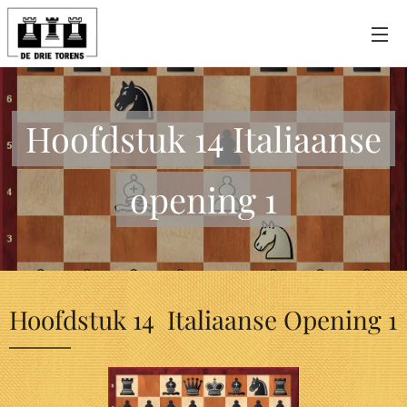
Hoofdstuk 14 Italiaanse
opening 1
Hoofdstuk 14 Italiaanse Opening 1