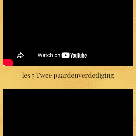
les 5 Twee paardenverdediging